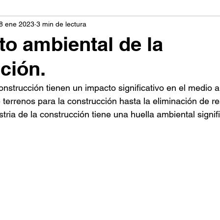
8 ene 2023
3 min de lectura
to ambiental de la
ción.
onstrucción tienen un impacto significativo en el medio 
 terrenos para la construcción hasta la eliminación de r
stria de la construcción tiene una huella ambiental signifi