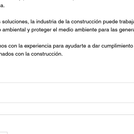
ia.
 soluciones, la industria de la construcción puede trabaj
 ambiental y proteger el medio ambiente para las gener
os con la experiencia para ayudarte a dar cumplimiento
onados con la construcción. 