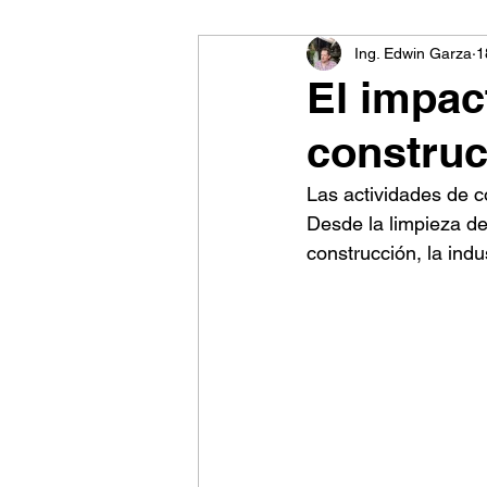
Ing. Edwin Garza
1
El impac
construc
Las actividades de c
Desde la limpieza de
construcción, la indu