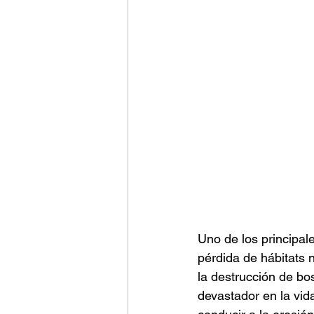
Uno de los principal
pérdida de hábitats n
la destrucción de bo
devastador en la vid