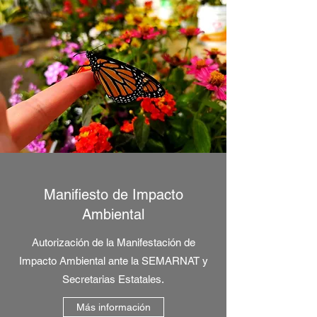
Manifiesto de Impacto
Ambiental
Autorización de la Manifestación de
Impacto Ambiental ante la SEMARNAT y
Secretarias Estatales.
Más información