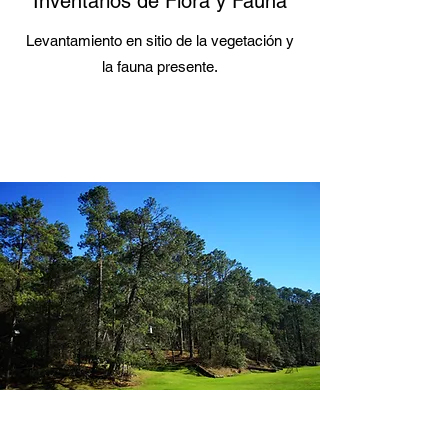
Inventarios de Flora y Fauna
Levantamiento en sitio de la vegetación y
la fauna presente.
Más información