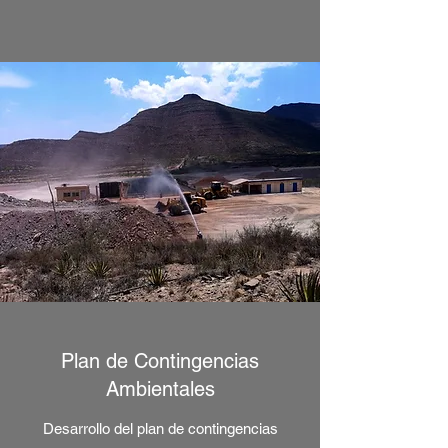
Plan de Contingencias
Ambientales
Desarrollo del plan de contingencias