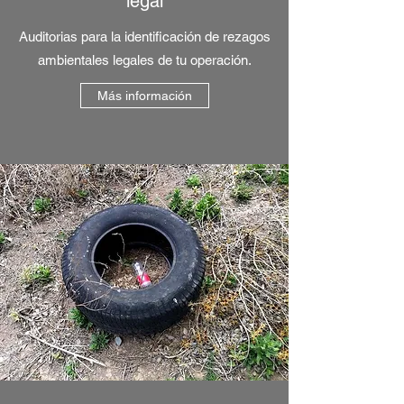
legal
Auditorias para la identificación de rezagos
ambientales legales de tu operación.
Más información