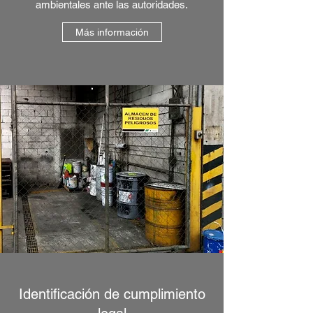
ambientales ante las autoridades.
Más información
Identificación de cumplimiento