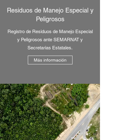
Residuos de Manejo Especial y
Peligrosos
Registro de Residuos de Manejo Especial
y Peligrosos ante SEMARNAT y
Secretarias Estatales.
Más información